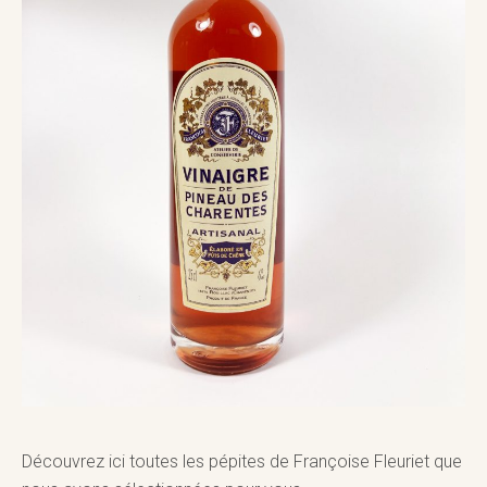
Découvrez ici
toutes les pépites de Françoise Fleuriet que