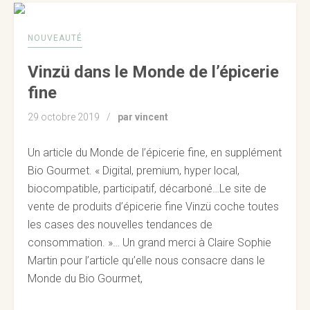
NOUVEAUTÉ
Vinzü dans le Monde de l’épicerie
fine
29 octobre 2019
par vincent
Un article du Monde de l’épicerie fine, en supplément
Bio Gourmet. « Digital, premium, hyper local,
biocompatible, participatif, décarboné…Le site de
vente de produits d’épicerie fine Vinzü coche toutes
les cases des nouvelles tendances de
consommation. »… Un grand merci à Claire Sophie
Martin pour l’article qu’elle nous consacre dans le
Monde du Bio Gourmet,