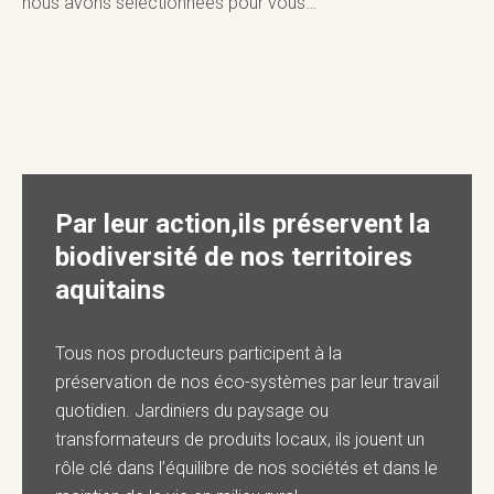
nous avons sélectionnées pour vous…
Par leur action,ils préservent la
biodiversité de nos territoires
aquitains
Tous nos producteurs participent à la
préservation de nos éco-systèmes par leur travail
quotidien. Jardiniers du paysage ou
transformateurs de produits locaux, ils jouent un
rôle clé dans l’équilibre de nos sociétés et dans le