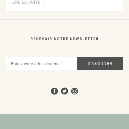
LIRE LA SUITE
RECEVOIR NOTRE NEWSLETTER