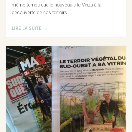
même temps que le nouveau site Vinzü à la
découverte de nos terroirs.
LIRE LA SUITE