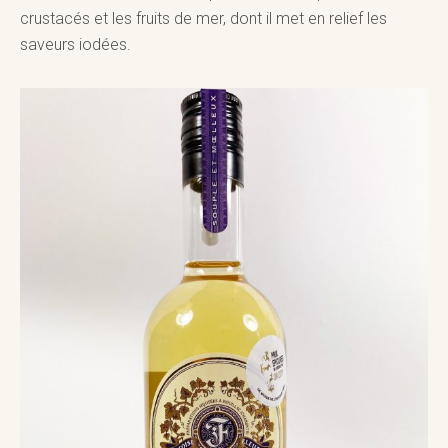
crustacés et les fruits de mer, dont il met en relief les
saveurs iodées.