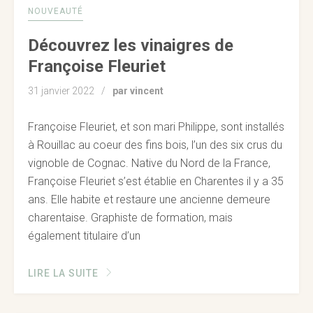
NOUVEAUTÉ
Découvrez les vinaigres de
Françoise Fleuriet
31 janvier 2022
par vincent
Françoise Fleuriet, et son mari Philippe, sont installés
à Rouillac au coeur des fins bois, l’un des six crus du
vignoble de Cognac. Native du Nord de la France,
Françoise Fleuriet s’est établie en Charentes il y a 35
ans. Elle habite et restaure une ancienne demeure
charentaise. Graphiste de formation, mais
également titulaire d’un
LIRE LA SUITE