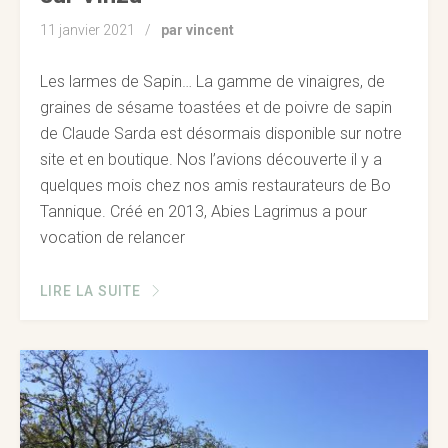
11 janvier 2021
par vincent
Les larmes de Sapin… La gamme de vinaigres, de
graines de sésame toastées et de poivre de sapin
de Claude Sarda est désormais disponible sur notre
site et en boutique. Nos l’avions découverte il y a
quelques mois chez nos amis restaurateurs de Bo
Tannique. Créé en 2013, Abies Lagrimus a pour
vocation de relancer
LIRE LA SUITE