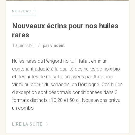
NOUVEAUTÉ
Nouveaux écrins pour nos huiles
rares
10 juin 2021
par vincent
Huiles rares du Perigord noir… Il fallait enfin un
contenant adapté à la qualité des huiles de noix bio
et des huiles de noisette pressées par Aline pour
Vinzü au coeur du sarladais, en Dordogne. Ces huiles
d’exception sont désormais conditionnées dans 3
formats distincts : 10,20 et 50 cl. Nous avons prévu
un combo
LIRE LA SUITE