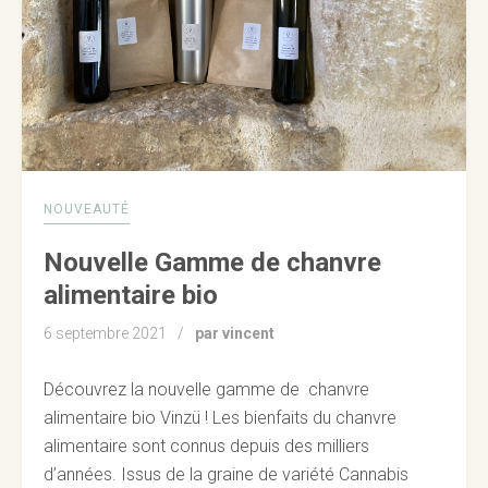
NOUVEAUTÉ
Nouvelle Gamme de chanvre
alimentaire bio
6 septembre 2021
par vincent
Découvrez la nouvelle gamme de chanvre
alimentaire bio Vinzü ! Les bienfaits du chanvre
alimentaire sont connus depuis des milliers
d’années. Issus de la graine de variété Cannabis