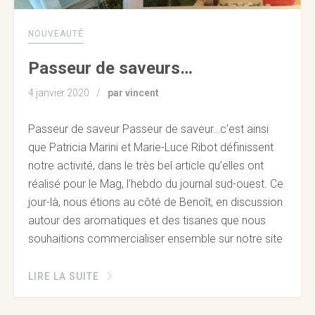
NOUVEAUTÉ
Passeur de saveurs…
4 janvier 2020
par vincent
Passeur de saveur Passeur de saveur…c’est ainsi
que Patricia Marini et Marie-Luce Ribot définissent
notre activité, dans le très bel article qu’elles ont
réalisé pour le Mag, l’hebdo du journal sud-ouest. Ce
jour-là, nous étions au côté de Benoît, en discussion
autour des aromatiques et des tisanes que nous
souhaitions commercialiser ensemble sur notre site
LIRE LA SUITE