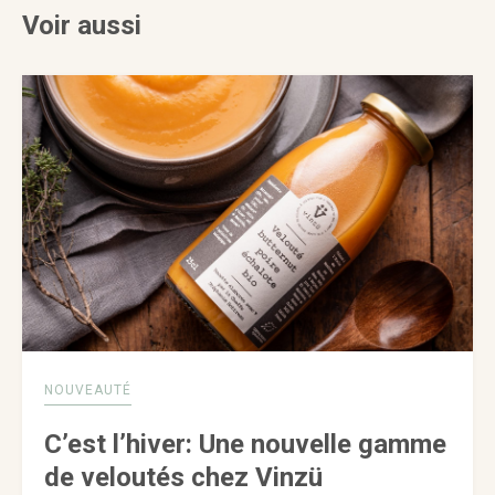
Voir aussi
NOUVEAUTÉ
C’est l’hiver: Une nouvelle gamme
de veloutés chez Vinzü