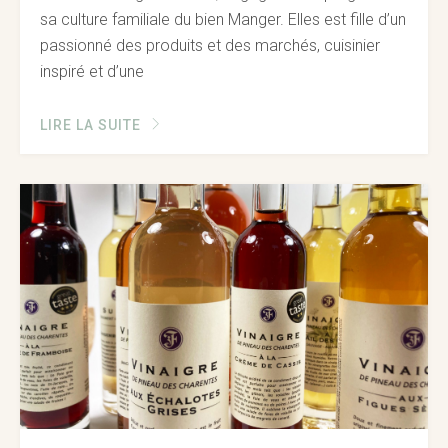
sa culture familiale du bien Manger. Elles est fille d’un
passionné des produits et des marchés, cuisinier
inspiré et d’une
LIRE LA SUITE