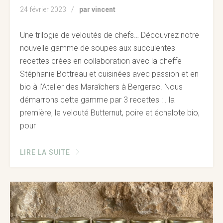
24 février 2023
par vincent
Une trilogie de veloutés de chefs… Découvrez notre
nouvelle gamme de soupes aux succulentes
recettes crées en collaboration avec la cheffe
Stéphanie Bottreau et cuisinées avec passion et en
bio à l’Atelier des Maraîchers à Bergerac. Nous
démarrons cette gamme par 3 recettes : . la
première, le velouté Butternut, poire et échalote bio,
pour
LIRE LA SUITE