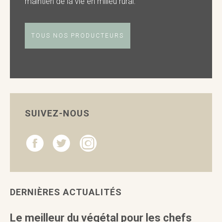
maintien de la vie en milieu rural.
TOUS NOS PRODUCTEURS
SUIVEZ-NOUS
DERNIÈRES ACTUALITÉS
Le meilleur du végétal pour les chefs