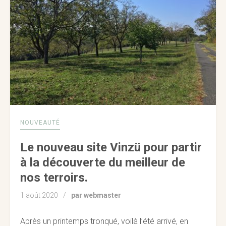
NOUVEAUTÉ
Le nouveau site Vinzü pour partir
à la découverte du meilleur de
nos terroirs.
1 août 2020
par webmaster
Après un printemps tronqué, voilà l’été arrivé, en