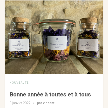
NOUVEAUTÉ
Bonne année à toutes et à tous
3 janvier 2022
par vincent