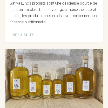
Sativa L, nos produits sont une délicieuse source de
nutrition. En plus d’une saveur gourmande, douce et
subtile, les produits issus du chanvre contiennent une
richesse nutritionnelle
LIRE LA SUITE