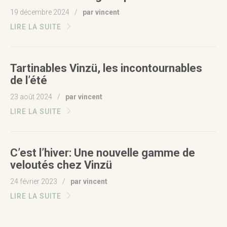
19 décembre 2024
par vincent
LIRE LA SUITE
Tartinables Vinzü, les incontournables
de l’été
23 août 2024
par vincent
LIRE LA SUITE
C’est l’hiver: Une nouvelle gamme de
veloutés chez Vinzü
24 février 2023
par vincent
LIRE LA SUITE