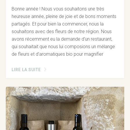
Bonne année ! Nous vous souhaitons une très
heureuse année, pleine de joie et de bons moments
partagés. Et pour bien la commencer, nous la
souhaitons avec des fleurs de notre région. Nous
avons récemment eu la demande d’un restaurant,
qui souhaitait que nous lui composions un mélange
de fleurs et d’aromatiques bio pour magnifier
LIRE LA SUITE