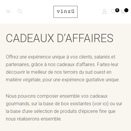
0
CADEAUX D’AFFAIRES
Offrez une expérience unique à vos clients,
salariés
et
partenaires, grâce à nos cadeaux d’affaires. Faites-leur
découvrir le meilleur de nos terroirs du sud ouest en
matière végétale, pour une expérience gustative unique.
Nous pouvons composer ensemble vos cadeaux
gourmands, sur la base de box existantes (
voir ici)
ou sur
la base d’une sélection de produits d’épicerie fine que
nous réaliserons ensemble.