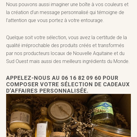
Nous pouvons aussi imaginer une boîte à vos couleurs et
la création d’un message personnalisé qui témoigne de
l’attention que vous portez à votre entourage.
Quelque soit votre sélection, vous avez la certitude de la
qualité irréprochable des produits créés et transformés
par nos producteurs locaux de Nouvelle Aquitaine et du
Sud Ouest mais aussi des meilleurs ingrédients du Monde.
APPELEZ-NOUS AU 06 16 82 09 60 POUR
COMPOSER VOTRE SÉLECTION DE CADEAUX
D’AFFAIRES PERSONNALISÉE.