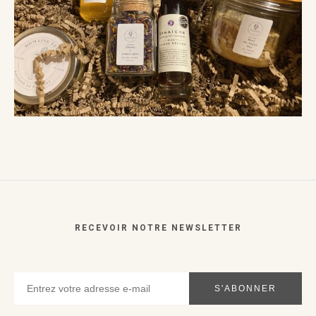
RECEVOIR NOTRE NEWSLETTER