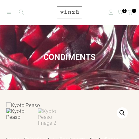
0
CONDIMENTS