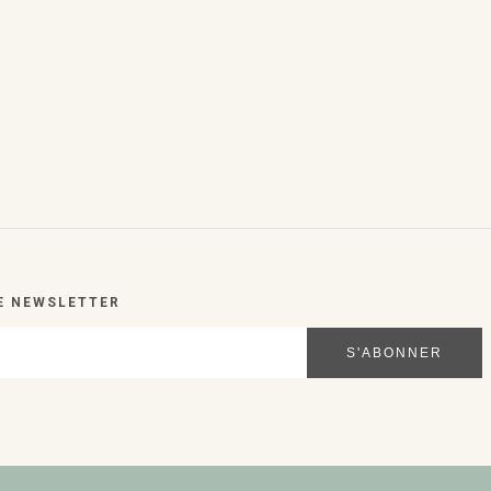
E NEWSLETTER