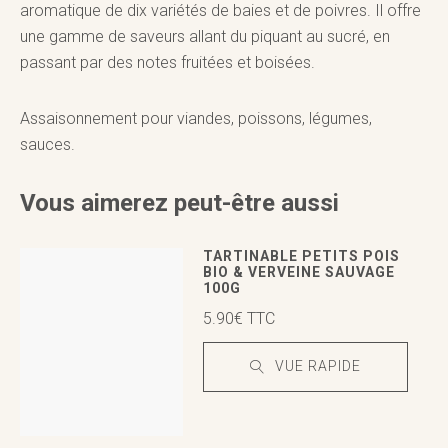
aromatique de dix variétés de baies et de poivres. Il offre
une gamme de saveurs allant du piquant au sucré, en
passant par des notes fruitées et boisées.
Assaisonnement pour viandes, poissons, légumes,
sauces.
Vous aimerez peut-être aussi
TARTINABLE PETITS POIS
BIO & VERVEINE SAUVAGE
100G
5.90
€
TTC
VUE RAPIDE