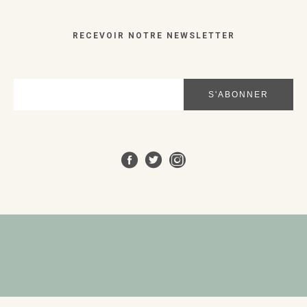
RECEVOIR NOTRE NEWSLETTER