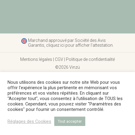
Marchand approuvé par Société des Avis
Garantis,
cliquez ici pour afficher l'attestation
.
Mentions légales
|
CGV
|
Politique de confidentialité
©2026 Vinzü
Nous utilisons des cookies sur notre site Web pour vous
offrir l'expérience la plus pertinente en mémorisant vos
préférences et vos visites répétées. En cliquant sur
"Accepter tout", vous consentez à l'utilisation de TOUS les
cookies. Cependant, vous pouvez visiter "Paramètres des
cookies" pour fournir un consentement contrôlé.
Réglages des Cookies
Tout accepter