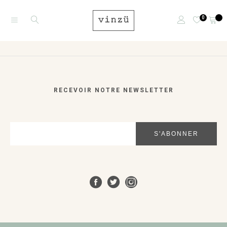
0
RECEVOIR NOTRE NEWSLETTER